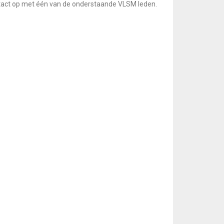
ontact op met één van de onderstaande VLSM leden.