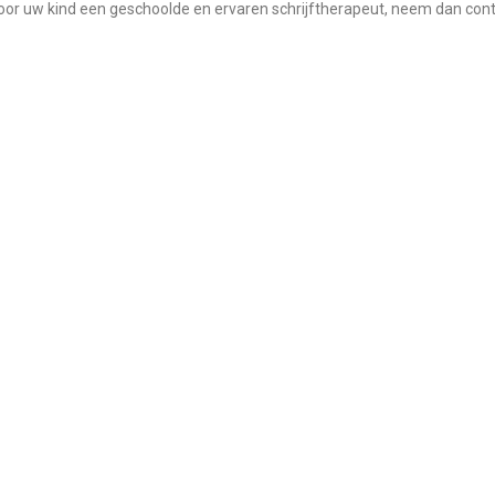
 voor uw kind een geschoolde en ervaren schrijftherapeut, neem dan c