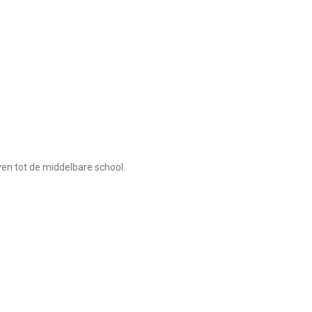
ven tot de middelbare school.