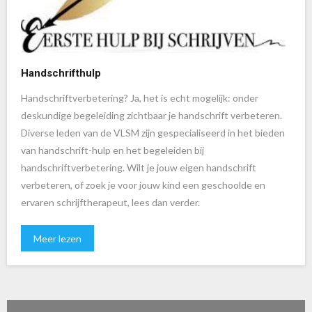
Handschrifthulp
Handschriftverbetering? Ja, het is echt mogelijk: onder
deskundige begeleiding zichtbaar je handschrift verbeteren.
Diverse leden van de VLSM zijn gespecialiseerd in het bieden
van handschrift-hulp en het begeleiden bij
handschriftverbetering. Wilt je jouw eigen handschrift
verbeteren, of zoek je voor jouw kind een geschoolde en
ervaren schrijftherapeut, lees dan verder.
Meer lezen