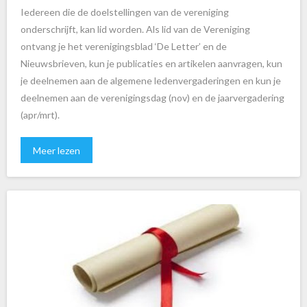
Iedereen die de doelstellingen van de vereniging
onderschrijft, kan lid worden. Als lid van de Vereniging
ontvang je het verenigingsblad ‘De Letter’ en de
Nieuwsbrieven, kun je publicaties en artikelen aanvragen, kun
je deelnemen aan de algemene ledenvergaderingen en kun je
deelnemen aan de verenigingsdag (nov) en de jaarvergadering
(apr/mrt).
Meer lezen