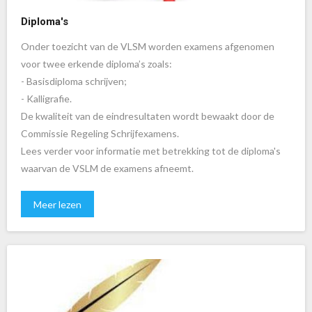
Diploma's
Onder toezicht van de VLSM worden examens afgenomen
voor twee erkende diploma’s zoals:
- Basisdiploma schrijven;
- Kalligrafie.
De kwaliteit van de eindresultaten wordt bewaakt door de
Commissie Regeling Schrijfexamens.
Lees verder voor informatie met betrekking tot de diploma's
waarvan de VSLM de examens afneemt.
Meer lezen