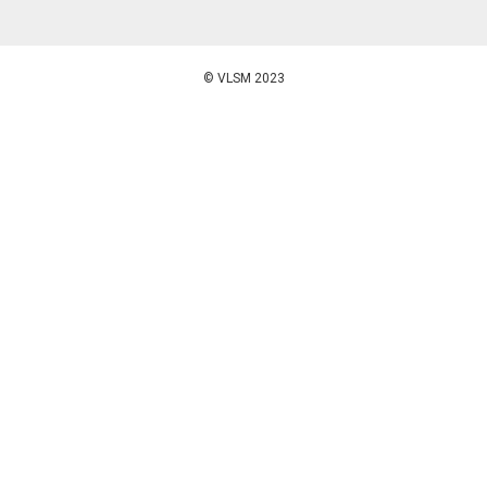
© VLSM 2023