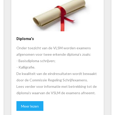
Diploma's
Onder toezicht van de VLSM worden examens
afgenomen voor twee erkende diploma’s zoals:
- Basisdiploma schrijven;
- Kalligrafie.
De kwaliteit van de eindresultaten wordt bewaakt
door de Commissie Regeling Schrijfexamens.
Lees verder voor informatie met betrekking tot de
diploma's waarvan de VSLM de examens afneemt.
Meer lezen