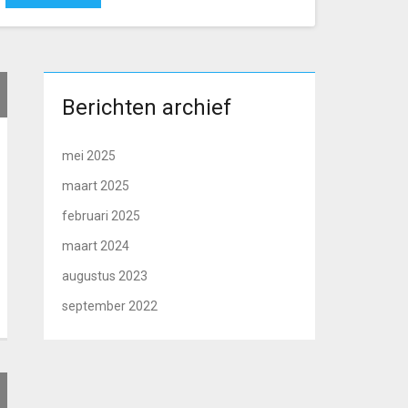
Berichten archief
mei 2025
maart 2025
februari 2025
maart 2024
augustus 2023
september 2022