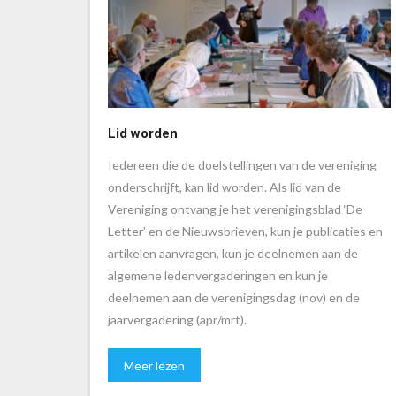
Lid worden
Iedereen die de doelstellingen van de vereniging
onderschrijft, kan lid worden. Als lid van de
Vereniging ontvang je het verenigingsblad ‘De
Letter’ en de Nieuwsbrieven, kun je publicaties en
artikelen aanvragen, kun je deelnemen aan de
algemene ledenvergaderingen en kun je
deelnemen aan de verenigingsdag (nov) en de
jaarvergadering (apr/mrt).
Meer lezen