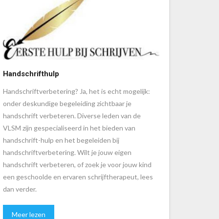
Handschrifthulp
Handschriftverbetering? Ja, het is echt mogelijk:
onder deskundige begeleiding zichtbaar je
handschrift verbeteren. Diverse leden van de
VLSM zijn gespecialiseerd in het bieden van
handschrift-hulp en het begeleiden bij
handschriftverbetering. Wilt je jouw eigen
handschrift verbeteren, of zoek je voor jouw kind
een geschoolde en ervaren schrijftherapeut, lees
dan verder.
Meer lezen